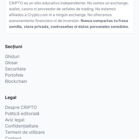
CRIPTO es un sitio educativo independiente. No somos un exchange,
wallet, casino ni proveedor de señales de trading. No estamos
afiliados a Crypto.com ni a ningún exchange. No ofrecemos
asesoramiento financiero ni de inversión.
Nunca compartas tu frase
semilla, clave privada, contraseñas ni datos personales sensibles.
Secțiuni
Ghiduri
Glosar
Securitate
Portofele
Blockchain
Legal
Despre CRIPTO
Politică editorială
Aviz legal
Confidențialitate
Termeni de utilizare
Contact