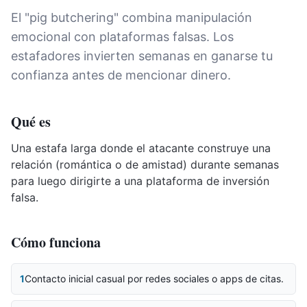
El "pig butchering" combina manipulación
emocional con plataformas falsas. Los
estafadores invierten semanas en ganarse tu
confianza antes de mencionar dinero.
Qué es
Una estafa larga donde el atacante construye una
relación (romántica o de amistad) durante semanas
para luego dirigirte a una plataforma de inversión
falsa.
Cómo funciona
1
Contacto inicial casual por redes sociales o apps de citas.