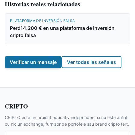
Historias reales relacionadas
PLATAFORMA DE INVERSIÓN FALSA
Perdí 4.200 € en una plataforma de inversión
cripto falsa
Verificar un mensaje
Ver todas las señales
CRIPTO
CRIPTO este un proiect educativ independent și nu este afiliat
cu niciun exchange, furnizor de portofele sau brand cripto terț.