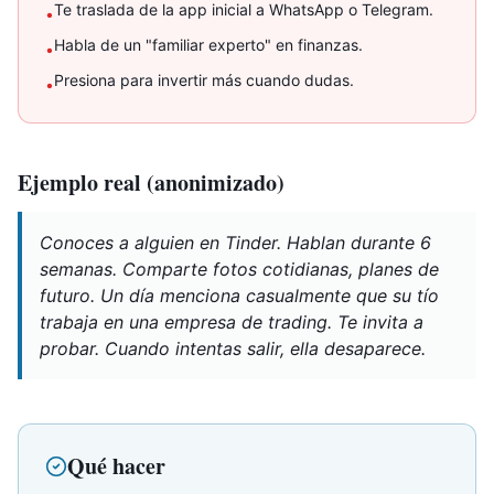
Te traslada de la app inicial a WhatsApp o Telegram.
•
Habla de un "familiar experto" en finanzas.
•
Presiona para invertir más cuando dudas.
•
Ejemplo real (anonimizado)
Conoces a alguien en Tinder. Hablan durante 6
semanas. Comparte fotos cotidianas, planes de
futuro. Un día menciona casualmente que su tío
trabaja en una empresa de trading. Te invita a
probar. Cuando intentas salir, ella desaparece.
Qué hacer