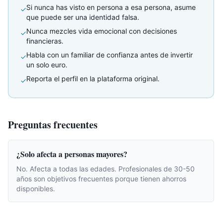
Si nunca has visto en persona a esa persona, asume
✓
que puede ser una identidad falsa.
Nunca mezcles vida emocional con decisiones
✓
financieras.
Habla con un familiar de confianza antes de invertir
✓
un solo euro.
Reporta el perfil en la plataforma original.
✓
Preguntas frecuentes
¿Solo afecta a personas mayores?
No. Afecta a todas las edades. Profesionales de 30-50
años son objetivos frecuentes porque tienen ahorros
disponibles.