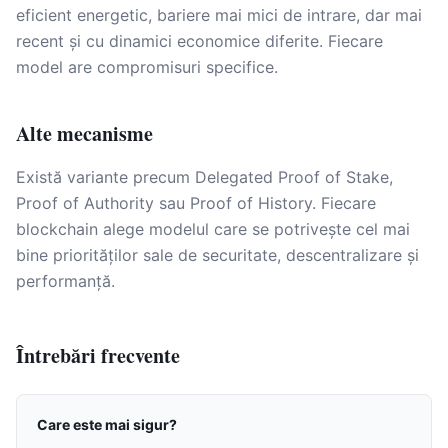
eficient energetic, bariere mai mici de intrare, dar mai
recent și cu dinamici economice diferite. Fiecare
model are compromisuri specifice.
Alte mecanisme
Există variante precum Delegated Proof of Stake,
Proof of Authority sau Proof of History. Fiecare
blockchain alege modelul care se potrivește cel mai
bine priorităților sale de securitate, descentralizare și
performanță.
Întrebări frecvente
Care este mai sigur?