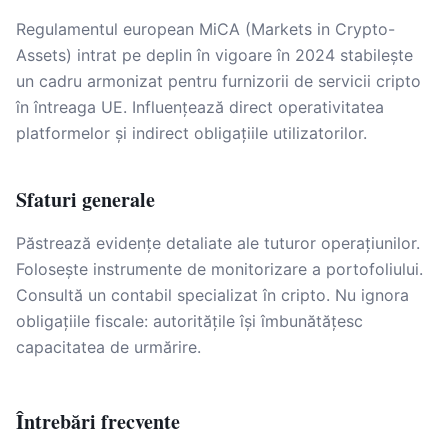
Regulamentul european MiCA (Markets in Crypto-
Assets) intrat pe deplin în vigoare în 2024 stabilește
un cadru armonizat pentru furnizorii de servicii cripto
în întreaga UE. Influențează direct operativitatea
platformelor și indirect obligațiile utilizatorilor.
Sfaturi generale
Păstrează evidențe detaliate ale tuturor operațiunilor.
Folosește instrumente de monitorizare a portofoliului.
Consultă un contabil specializat în cripto. Nu ignora
obligațiile fiscale: autoritățile își îmbunătățesc
capacitatea de urmărire.
Întrebări frecvente