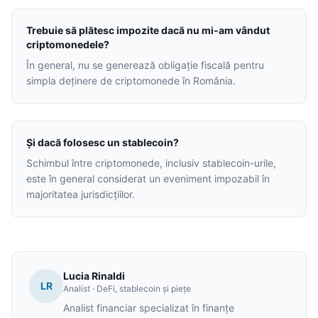
Trebuie să plătesc impozite dacă nu mi-am vândut
criptomonedele?
În general, nu se generează obligație fiscală pentru
simpla deținere de criptomonede în România.
Și dacă folosesc un stablecoin?
Schimbul între criptomonede, inclusiv stablecoin-urile,
este în general considerat un eveniment impozabil în
majoritatea jurisdicțiilor.
Lucia Rinaldi
LR
Analist · DeFi, stablecoin și piețe
Analist financiar specializat în finanțe