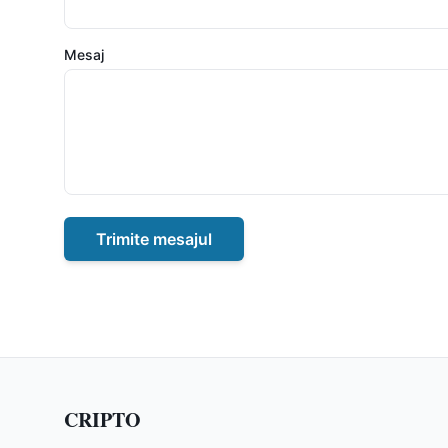
Mesaj
Trimite mesajul
CRIPTO