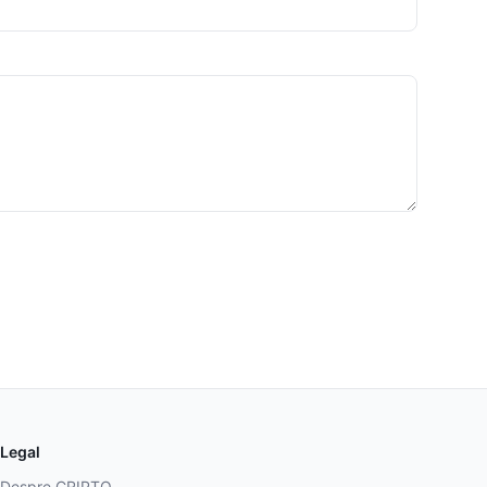
Legal
Despre CRIPTO