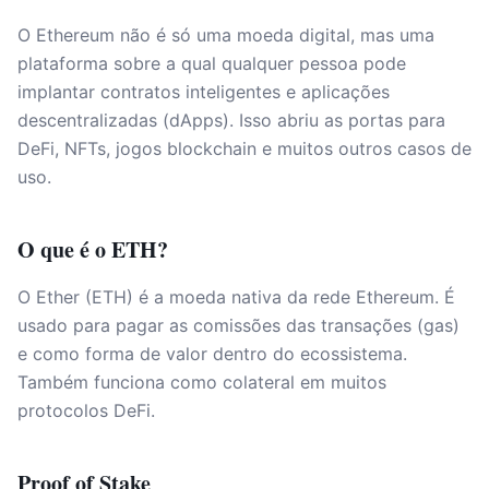
O Ethereum não é só uma moeda digital, mas uma
plataforma sobre a qual qualquer pessoa pode
implantar contratos inteligentes e aplicações
descentralizadas (dApps). Isso abriu as portas para
DeFi, NFTs, jogos blockchain e muitos outros casos de
uso.
O que é o ETH?
O Ether (ETH) é a moeda nativa da rede Ethereum. É
usado para pagar as comissões das transações (gas)
e como forma de valor dentro do ecossistema.
Também funciona como colateral em muitos
protocolos DeFi.
Proof of Stake