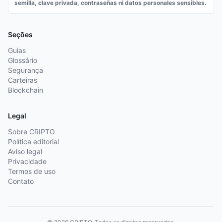
semilla, clave privada, contraseñas ni datos personales sensibles.
Seções
Guias
Glossário
Segurança
Carteiras
Blockchain
Legal
Sobre CRIPTO
Política editorial
Aviso legal
Privacidade
Termos de uso
Contato