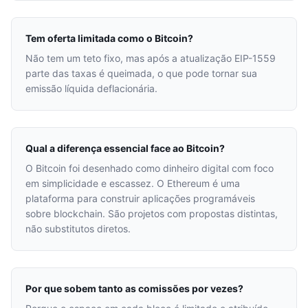
Tem oferta limitada como o Bitcoin?
Não tem um teto fixo, mas após a atualização EIP-1559
parte das taxas é queimada, o que pode tornar sua
emissão líquida deflacionária.
Qual a diferença essencial face ao Bitcoin?
O Bitcoin foi desenhado como dinheiro digital com foco
em simplicidade e escassez. O Ethereum é uma
plataforma para construir aplicações programáveis
sobre blockchain. São projetos com propostas distintas,
não substitutos diretos.
Por que sobem tanto as comissões por vezes?