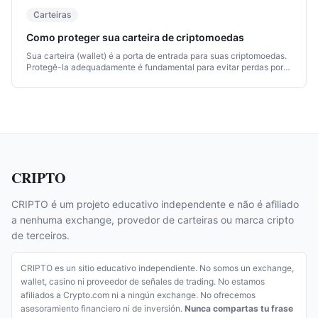
Carteiras
Como proteger sua carteira de criptomoedas
Sua carteira (wallet) é a porta de entrada para suas criptomoedas.
Protegê-la adequadamente é fundamental para evitar perdas por
roubo, hack ou erro humano.
CRIPTO
CRIPTO é um projeto educativo independente e não é afiliado
a nenhuma exchange, provedor de carteiras ou marca cripto
de terceiros.
CRIPTO es un sitio educativo independiente. No somos un exchange,
wallet, casino ni proveedor de señales de trading. No estamos
afiliados a Crypto.com ni a ningún exchange. No ofrecemos
asesoramiento financiero ni de inversión.
Nunca compartas tu frase