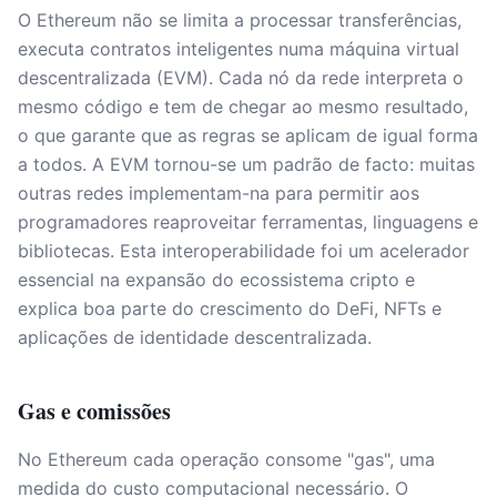
O Ethereum não se limita a processar transferências,
executa contratos inteligentes numa máquina virtual
descentralizada (EVM). Cada nó da rede interpreta o
mesmo código e tem de chegar ao mesmo resultado,
o que garante que as regras se aplicam de igual forma
a todos. A EVM tornou-se um padrão de facto: muitas
outras redes implementam-na para permitir aos
programadores reaproveitar ferramentas, linguagens e
bibliotecas. Esta interoperabilidade foi um acelerador
essencial na expansão do ecossistema cripto e
explica boa parte do crescimento do DeFi, NFTs e
aplicações de identidade descentralizada.
Gas e comissões
No Ethereum cada operação consome "gas", uma
medida do custo computacional necessário. O