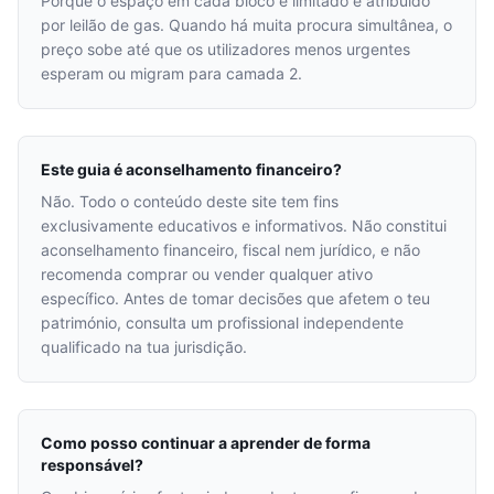
Porque o espaço em cada bloco é limitado e atribuído
por leilão de gas. Quando há muita procura simultânea, o
preço sobe até que os utilizadores menos urgentes
esperam ou migram para camada 2.
Este guia é aconselhamento financeiro?
Não. Todo o conteúdo deste site tem fins
exclusivamente educativos e informativos. Não constitui
aconselhamento financeiro, fiscal nem jurídico, e não
recomenda comprar ou vender qualquer ativo
específico. Antes de tomar decisões que afetem o teu
património, consulta um profissional independente
qualificado na tua jurisdição.
Como posso continuar a aprender de forma
responsável?