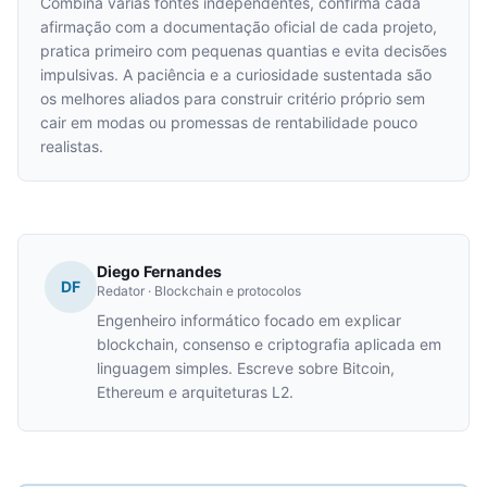
Combina várias fontes independentes, confirma cada
afirmação com a documentação oficial de cada projeto,
pratica primeiro com pequenas quantias e evita decisões
impulsivas. A paciência e a curiosidade sustentada são
os melhores aliados para construir critério próprio sem
cair em modas ou promessas de rentabilidade pouco
realistas.
Diego Fernandes
DF
Redator · Blockchain e protocolos
Engenheiro informático focado em explicar
blockchain, consenso e criptografia aplicada em
linguagem simples. Escreve sobre Bitcoin,
Ethereum e arquiteturas L2.