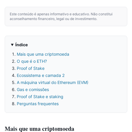
Este conteúdo é apenas informativo e educativo. Não constitui
aconselhamento financeiro, legal ou de investimento.
Índice
Mais que uma criptomoeda
O que é o ETH?
Proof of Stake
Ecossistema e camada 2
A máquina virtual do Ethereum (EVM)
Gas e comissões
Proof of Stake e staking
Perguntas frequentes
Mais que uma criptomoeda