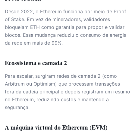
Desde 2022, o Ethereum funciona por meio de Proof
of Stake. Em vez de mineradores, validadores
bloqueiam ETH como garantia para propor e validar
blocos. Essa mudança reduziu o consumo de energia
da rede em mais de 99%.
Ecossistema e camada 2
Para escalar, surgiram redes de camada 2 (como
Arbitrum ou Optimism) que processam transações
fora da cadeia principal e depois registram um resumo
no Ethereum, reduzindo custos e mantendo a
segurança.
A máquina virtual do Ethereum (EVM)