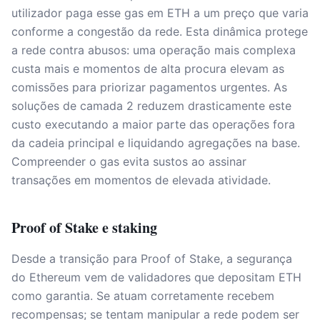
utilizador paga esse gas em ETH a um preço que varia
conforme a congestão da rede. Esta dinâmica protege
a rede contra abusos: uma operação mais complexa
custa mais e momentos de alta procura elevam as
comissões para priorizar pagamentos urgentes. As
soluções de camada 2 reduzem drasticamente este
custo executando a maior parte das operações fora
da cadeia principal e liquidando agregações na base.
Compreender o gas evita sustos ao assinar
transações em momentos de elevada atividade.
Proof of Stake e staking
Desde a transição para Proof of Stake, a segurança
do Ethereum vem de validadores que depositam ETH
como garantia. Se atuam corretamente recebem
recompensas; se tentam manipular a rede podem ser