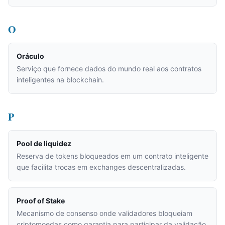
O
Oráculo
Serviço que fornece dados do mundo real aos contratos
inteligentes na blockchain.
P
Pool de liquidez
Reserva de tokens bloqueados em um contrato inteligente
que facilita trocas em exchanges descentralizadas.
Proof of Stake
Mecanismo de consenso onde validadores bloqueiam
criptomoedas como garantia para participar da validação.