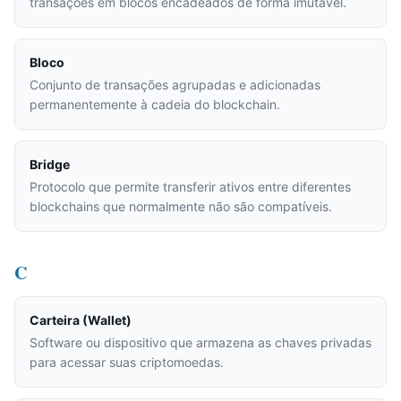
transações em blocos encadeados de forma imutável.
Bloco
Conjunto de transações agrupadas e adicionadas
permanentemente à cadeia do blockchain.
Bridge
Protocolo que permite transferir ativos entre diferentes
blockchains que normalmente não são compatíveis.
C
Carteira (Wallet)
Software ou dispositivo que armazena as chaves privadas
para acessar suas criptomoedas.