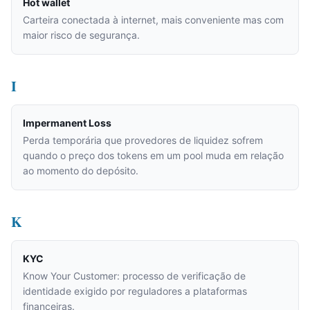
Hot wallet
Carteira conectada à internet, mais conveniente mas com
maior risco de segurança.
I
Impermanent Loss
Perda temporária que provedores de liquidez sofrem
quando o preço dos tokens em um pool muda em relação
ao momento do depósito.
K
KYC
Know Your Customer: processo de verificação de
identidade exigido por reguladores a plataformas
financeiras.