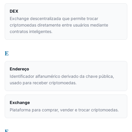
DEX
Exchange descentralizada que permite trocar
criptomoedas diretamente entre usuários mediante
contratos inteligentes.
E
Endereço
Identificador alfanumérico derivado da chave pública,
usado para receber criptomoedas.
Exchange
Plataforma para comprar, vender e trocar criptomoedas.
F