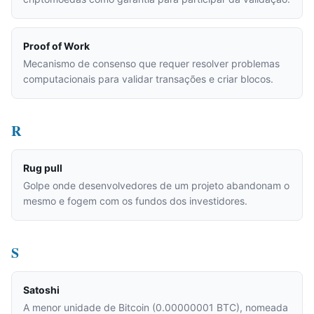
Proof of Work
Mecanismo de consenso que requer resolver problemas
computacionais para validar transações e criar blocos.
R
Rug pull
Golpe onde desenvolvedores de um projeto abandonam o
mesmo e fogem com os fundos dos investidores.
S
Satoshi
A menor unidade de Bitcoin (0.00000001 BTC), nomeada