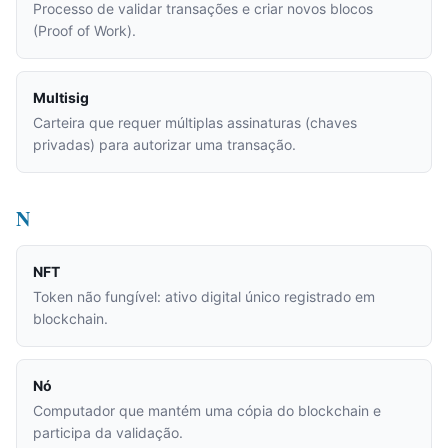
Processo de validar transações e criar novos blocos
(Proof of Work).
Multisig
Carteira que requer múltiplas assinaturas (chaves
privadas) para autorizar uma transação.
N
NFT
Token não fungível: ativo digital único registrado em
blockchain.
Nó
Computador que mantém uma cópia do blockchain e
participa da validação.