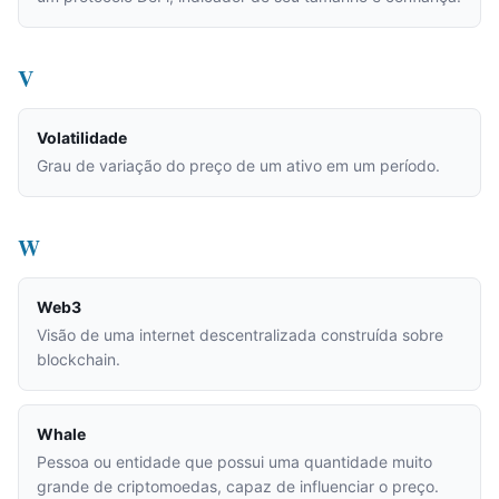
V
Volatilidade
Grau de variação do preço de um ativo em um período.
W
Web3
Visão de uma internet descentralizada construída sobre
blockchain.
Whale
Pessoa ou entidade que possui uma quantidade muito
grande de criptomoedas, capaz de influenciar o preço.