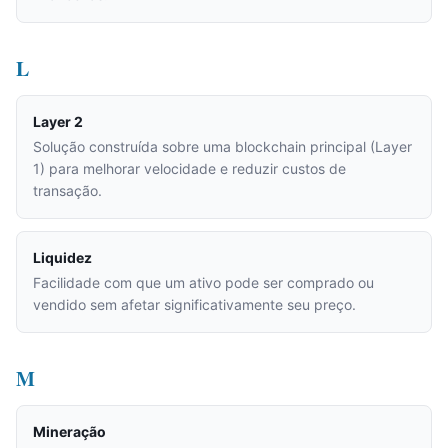
L
Layer 2
Solução construída sobre uma blockchain principal (Layer
1) para melhorar velocidade e reduzir custos de
transação.
Liquidez
Facilidade com que um ativo pode ser comprado ou
vendido sem afetar significativamente seu preço.
M
Mineração