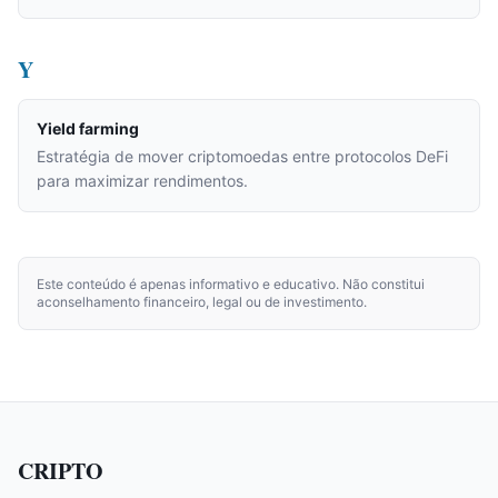
Y
Yield farming
Estratégia de mover criptomoedas entre protocolos DeFi
para maximizar rendimentos.
Este conteúdo é apenas informativo e educativo. Não constitui
aconselhamento financeiro, legal ou de investimento.
CRIPTO