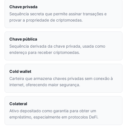
Chave privada
Sequência secreta que permite assinar transações e
provar a propriedade de criptomoedas.
Chave pública
Sequência derivada da chave privada, usada como
endereço para receber criptomoedas.
Cold wallet
Carteira que armazena chaves privadas sem conexão à
internet, oferecendo maior segurança.
Colateral
Ativo depositado como garantia para obter um
empréstimo, especialmente em protocolos DeFi.