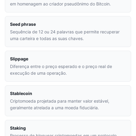
em homenagem ao criador pseudônimo do Bitcoin.
Seed phrase
Sequência de 12 ou 24 palavras que permite recuperar
uma carteira e todas as suas chaves.
Slippage
Diferença entre o preço esperado e o preço real de
execução de uma operação.
Stablecoin
Criptomoeda projetada para manter valor estável,
geralmente atrelada a uma moeda fiduciária.
Staking
Processo de bloquear criptomoedas em um protocolo