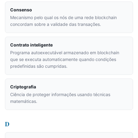
Consenso
Mecanismo pelo qual os nós de uma rede blockchain
concordam sobre a validade das transações.
Contrato inteligente
Programa autoexecutável armazenado em blockchain
que se executa automaticamente quando condições
predefinidas são cumpridas.
Criptografia
Ciência de proteger informações usando técnicas
matemáticas.
D