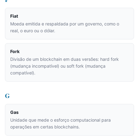
Fiat
Moeda emitida e respaldada por um governo, como o
real, o euro ou o dólar.
Fork
Divisão de um blockchain em duas versões: hard fork
(mudança incompatível) ou soft fork (mudança
compatível).
G
Gas
Unidade que mede o esforço computacional para
operações em certas blockchains.