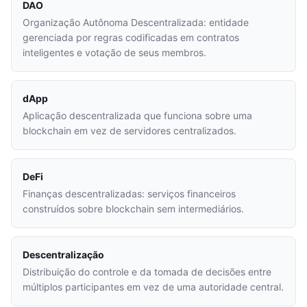
DAO
Organização Autônoma Descentralizada: entidade
gerenciada por regras codificadas em contratos
inteligentes e votação de seus membros.
dApp
Aplicação descentralizada que funciona sobre uma
blockchain em vez de servidores centralizados.
DeFi
Finanças descentralizadas: serviços financeiros
construídos sobre blockchain sem intermediários.
Descentralização
Distribuição do controle e da tomada de decisões entre
múltiplos participantes em vez de uma autoridade central.