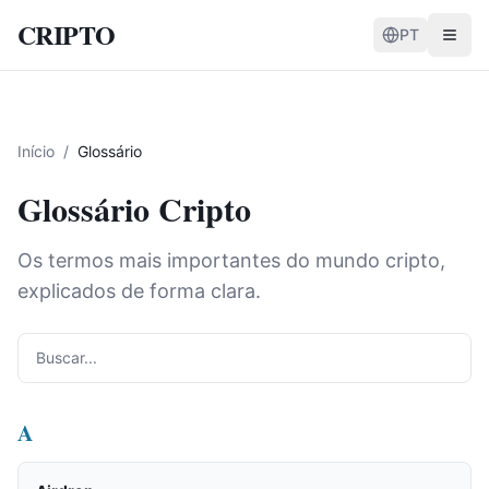
CRIPTO
PT
Início
/
Glossário
Glossário Cripto
Os termos mais importantes do mundo cripto,
explicados de forma clara.
A