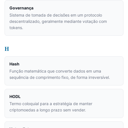
Governança
Sistema de tomada de decisões em um protocolo
descentralizado, geralmente mediante votação com
tokens.
H
Hash
Função matemática que converte dados em uma
sequência de comprimento fixo, de forma irreversível.
HODL
Termo coloquial para a estratégia de manter
criptomoedas a longo prazo sem vender.