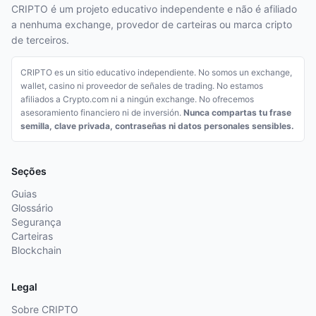
CRIPTO é um projeto educativo independente e não é afiliado
a nenhuma exchange, provedor de carteiras ou marca cripto
de terceiros.
CRIPTO es un sitio educativo independiente. No somos un exchange,
wallet, casino ni proveedor de señales de trading. No estamos
afiliados a Crypto.com ni a ningún exchange. No ofrecemos
asesoramiento financiero ni de inversión.
Nunca compartas tu frase
semilla, clave privada, contraseñas ni datos personales sensibles.
Seções
Guias
Glossário
Segurança
Carteiras
Blockchain
Legal
Sobre CRIPTO