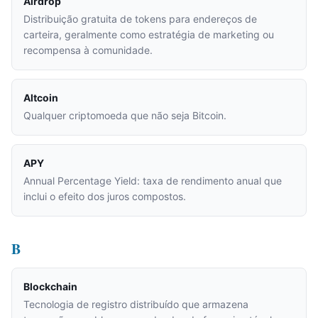
Airdrop
Distribuição gratuita de tokens para endereços de
carteira, geralmente como estratégia de marketing ou
recompensa à comunidade.
Altcoin
Qualquer criptomoeda que não seja Bitcoin.
APY
Annual Percentage Yield: taxa de rendimento anual que
inclui o efeito dos juros compostos.
B
Blockchain
Tecnologia de registro distribuído que armazena