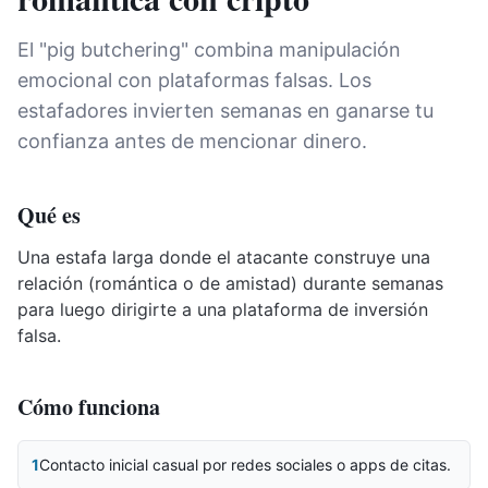
El "pig butchering" combina manipulación
emocional con plataformas falsas. Los
estafadores invierten semanas en ganarse tu
confianza antes de mencionar dinero.
Qué es
Una estafa larga donde el atacante construye una
relación (romántica o de amistad) durante semanas
para luego dirigirte a una plataforma de inversión
falsa.
Cómo funciona
1
Contacto inicial casual por redes sociales o apps de citas.