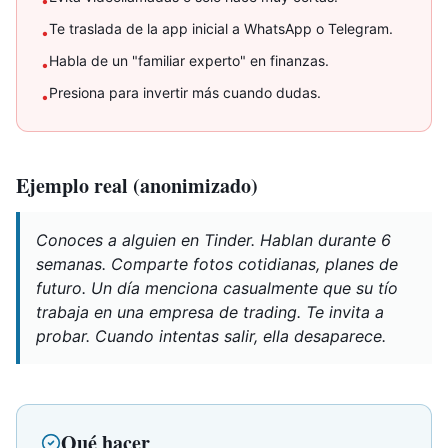
•
Te traslada de la app inicial a WhatsApp o Telegram.
•
Habla de un "familiar experto" en finanzas.
•
Presiona para invertir más cuando dudas.
•
Ejemplo real (anonimizado)
Conoces a alguien en Tinder. Hablan durante 6
semanas. Comparte fotos cotidianas, planes de
futuro. Un día menciona casualmente que su tío
trabaja en una empresa de trading. Te invita a
probar. Cuando intentas salir, ella desaparece.
Qué hacer