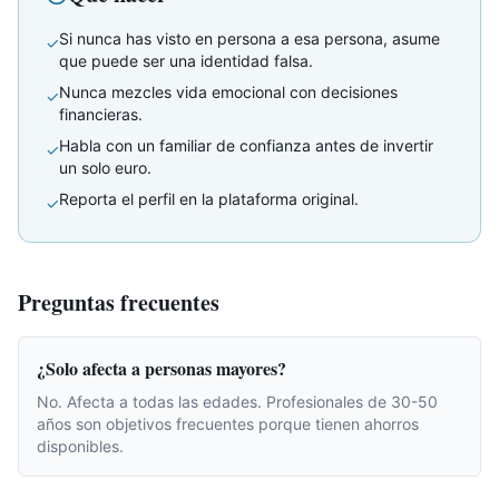
Si nunca has visto en persona a esa persona, asume
✓
que puede ser una identidad falsa.
Nunca mezcles vida emocional con decisiones
✓
financieras.
Habla con un familiar de confianza antes de invertir
✓
un solo euro.
Reporta el perfil en la plataforma original.
✓
Preguntas frecuentes
¿Solo afecta a personas mayores?
No. Afecta a todas las edades. Profesionales de 30-50
años son objetivos frecuentes porque tienen ahorros
disponibles.