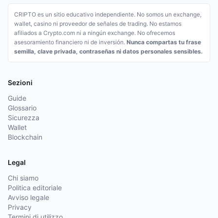
CRIPTO es un sitio educativo independiente. No somos un exchange,
wallet, casino ni proveedor de señales de trading. No estamos
afiliados a Crypto.com ni a ningún exchange. No ofrecemos
asesoramiento financiero ni de inversión.
Nunca compartas tu frase
semilla, clave privada, contraseñas ni datos personales sensibles.
Sezioni
Guide
Glossario
Sicurezza
Wallet
Blockchain
Legal
Chi siamo
Politica editoriale
Avviso legale
Privacy
Termini di utilizzo