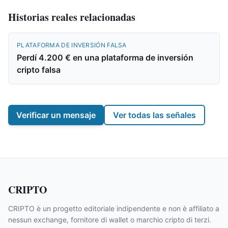
Historias reales relacionadas
PLATAFORMA DE INVERSIÓN FALSA
Perdí 4.200 € en una plataforma de inversión
cripto falsa
Verificar un mensaje
Ver todas las señales
CRIPTO
CRIPTO è un progetto editoriale indipendente e non è affiliato a
nessun exchange, fornitore di wallet o marchio cripto di terzi.