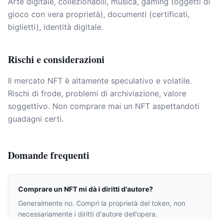
Arte digitale, collezionabili, musica, gaming (oggetti di
gioco con vera proprietà), documenti (certificati,
biglietti), identità digitale.
Rischi e considerazioni
Il mercato NFT è altamente speculativo e volatile.
Rischi di frode, problemi di archiviazione, valore
soggettivo. Non comprare mai un NFT aspettandoti
guadagni certi.
Domande frequenti
Comprare un NFT mi dà i diritti d'autore?
Generalmente no. Compri la proprietà del token, non
necessariamente i diritti d'autore dell'opera.