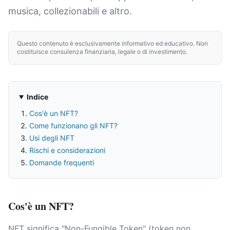
musica, collezionabili e altro.
Questo contenuto è esclusivamente informativo ed educativo. Non
costituisce consulenza finanziaria, legale o di investimento.
Indice
Cos'è un NFT?
Come funzionano gli NFT?
Usi degli NFT
Rischi e considerazioni
Domande frequenti
Cos'è un NFT?
NFT significa "Non-Fungible Token" (token non