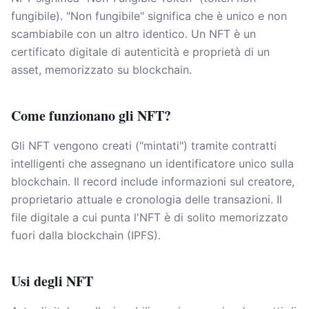
fungibile). "Non fungibile" significa che è unico e non
scambiabile con un altro identico. Un NFT è un
certificato digitale di autenticità e proprietà di un
asset, memorizzato su blockchain.
Come funzionano gli NFT?
Gli NFT vengono creati ("mintati") tramite contratti
intelligenti che assegnano un identificatore unico sulla
blockchain. Il record include informazioni sul creatore,
proprietario attuale e cronologia delle transazioni. Il
file digitale a cui punta l'NFT è di solito memorizzato
fuori dalla blockchain (IPFS).
Usi degli NFT