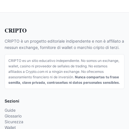
CRIPTO
CRIPTO è un progetto editoriale indipendente e non è affiliato a
nessun exchange, fornitore di wallet o marchio cripto di terzi.
CRIPTO es un sitio educativo independiente. No somos un exchange,
wallet, casino ni proveedor de señales de trading. No estamos
afiliados a Crypto.com ni a ningún exchange. No ofrecemos
asesoramiento financiero ni de inversión.
Nunca compartas tu frase
semilla, clave privada, contraseñas ni datos personales sensibles.
Sezioni
Guide
Glossario
Sicurezza
Wallet