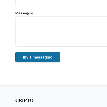
Messaggio
Invia messaggio
CRIPTO