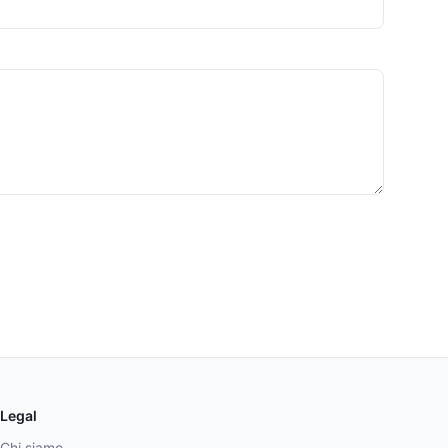
Legal
Chi siamo