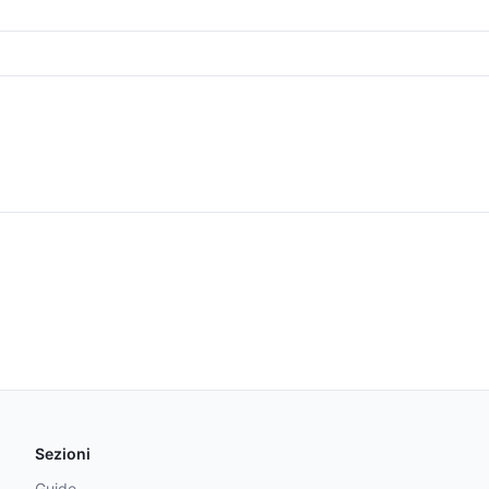
Sezioni
Guide