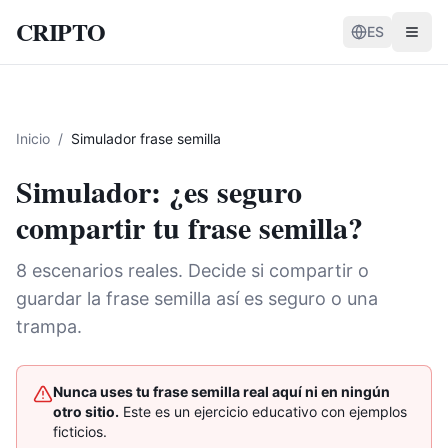
CRIPTO
ES
Inicio
/
Simulador frase semilla
Simulador: ¿es seguro
compartir tu frase semilla?
8 escenarios reales. Decide si compartir o
guardar la frase semilla así es seguro o una
trampa.
Nunca uses tu frase semilla real aquí ni en ningún
otro sitio.
Este es un ejercicio educativo con ejemplos
ficticios.