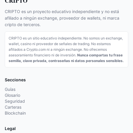
CRIPTO
CRIPTO es un proyecto educativo independiente y no está
afiliado a ningún exchange, proveedor de wallets, ni marca
cripto de terceros.
CRIPTO es un sitio educativo independiente. No somos un exchange,
wallet, casino ni proveedor de señales de trading. No estamos
afiliados a Crypto.com ni a ningún exchange. No ofrecemos
asesoramiento financiero ni de inversión.
Nunca compartas tu frase
semilla, clave privada, contraseñas ni datos personales sensibles.
Secciones
Guías
Glosario
Seguridad
Carteras
Blockchain
Legal