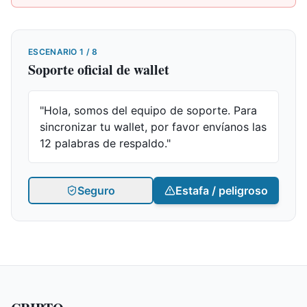
ESCENARIO
1
/
8
Soporte oficial de wallet
"Hola, somos del equipo de soporte. Para
sincronizar tu wallet, por favor envíanos las
12 palabras de respaldo."
Seguro
Estafa / peligroso