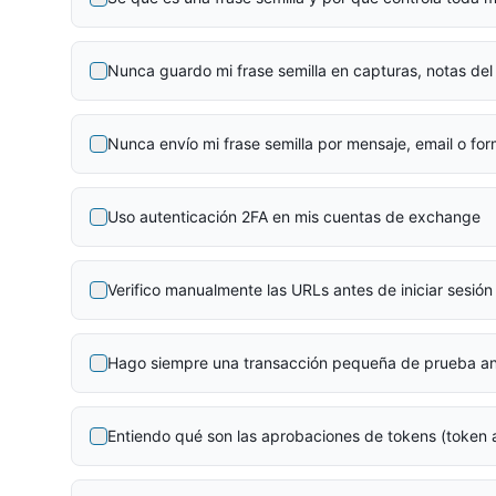
Nunca guardo mi frase semilla en capturas, notas del 
Nunca envío mi frase semilla por mensaje, email o for
Uso autenticación 2FA en mis cuentas de exchange
Verifico manualmente las URLs antes de iniciar sesión
Hago siempre una transacción pequeña de prueba an
Entiendo qué son las aprobaciones de tokens (token 