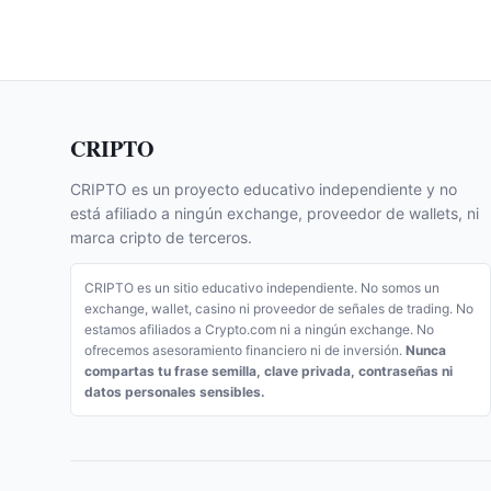
CRIPTO
CRIPTO es un proyecto educativo independiente y no
está afiliado a ningún exchange, proveedor de wallets, ni
marca cripto de terceros.
CRIPTO es un sitio educativo independiente. No somos un
exchange, wallet, casino ni proveedor de señales de trading. No
estamos afiliados a Crypto.com ni a ningún exchange. No
ofrecemos asesoramiento financiero ni de inversión.
Nunca
compartas tu frase semilla, clave privada, contraseñas ni
datos personales sensibles.