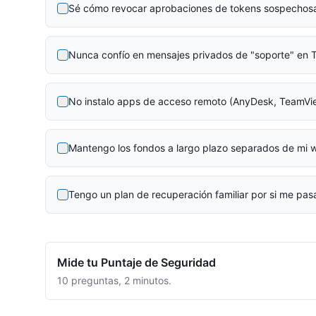
Sé cómo revocar aprobaciones de tokens sospechos
Nunca confío en mensajes privados de "soporte" en 
No instalo apps de acceso remoto (AnyDesk, TeamVie
Mantengo los fondos a largo plazo separados de mi wa
Tengo un plan de recuperación familiar por si me pas
Mide tu Puntaje de Seguridad
10 preguntas, 2 minutos.