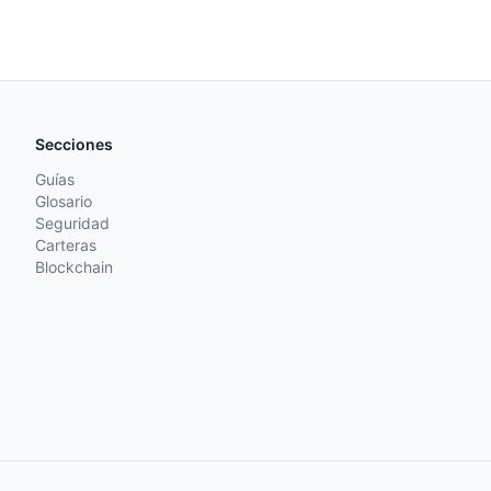
Secciones
Guías
Glosario
Seguridad
Carteras
Blockchain