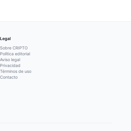
Legal
Sobre CRIPTO
Política editorial
Aviso legal
Privacidad
Términos de uso
Contacto