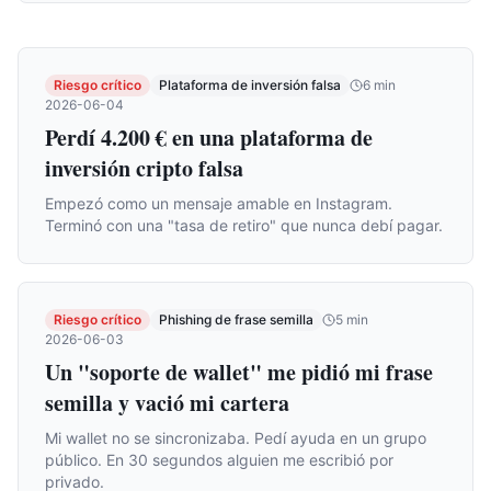
Riesgo crítico
Plataforma de inversión falsa
6
min
2026-06-04
Perdí 4.200 € en una plataforma de
inversión cripto falsa
Empezó como un mensaje amable en Instagram.
Terminó con una "tasa de retiro" que nunca debí pagar.
Riesgo crítico
Phishing de frase semilla
5
min
2026-06-03
Un "soporte de wallet" me pidió mi frase
semilla y vació mi cartera
Mi wallet no se sincronizaba. Pedí ayuda en un grupo
público. En 30 segundos alguien me escribió por
privado.