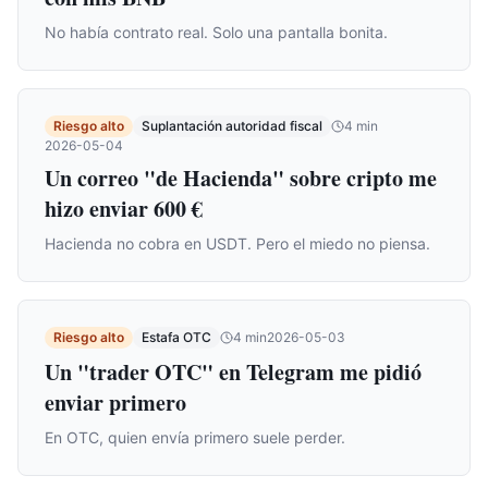
No había contrato real. Solo una pantalla bonita.
Riesgo alto
Suplantación autoridad fiscal
4
min
2026-05-04
Un correo "de Hacienda" sobre cripto me
hizo enviar 600 €
Hacienda no cobra en USDT. Pero el miedo no piensa.
Riesgo alto
Estafa OTC
4
min
2026-05-03
Un "trader OTC" en Telegram me pidió
enviar primero
En OTC, quien envía primero suele perder.