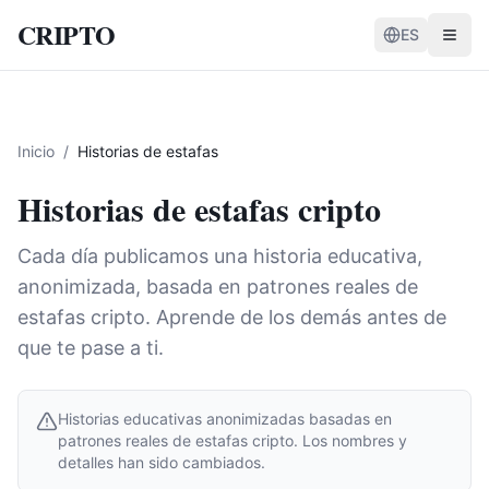
CRIPTO
ES
Inicio
/
Historias de estafas
Historias de estafas cripto
Cada día publicamos una historia educativa,
anonimizada, basada en patrones reales de
estafas cripto. Aprende de los demás antes de
que te pase a ti.
Historias educativas anonimizadas basadas en
patrones reales de estafas cripto. Los nombres y
detalles han sido cambiados.