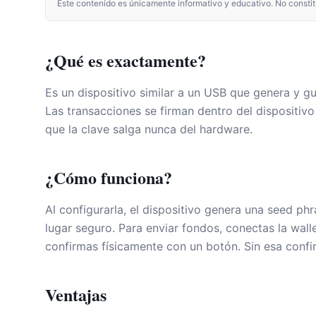
Este contenido es únicamente informativo y educativo. No constitu
¿Qué es exactamente?
Es un dispositivo similar a un USB que genera y gu
Las transacciones se firman dentro del dispositivo 
que la clave salga nunca del hardware.
¿Cómo funciona?
Al configurarla, el dispositivo genera una seed p
lugar seguro. Para enviar fondos, conectas la wallet
confirmas físicamente con un botón. Sin esa confi
Ventajas