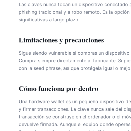
Las claves nunca tocan un dispositivo conectado a
phishing tradicional y a robo remoto. Es la opci
significativas a largo plazo.
Limitaciones y precauciones
Sigue siendo vulnerable si compras un dispositiv
Compra siempre directamente al fabricante. Si pie
con la seed phrase, así que protégela igual o mejor
Cómo funciona por dentro
Una hardware wallet es un pequeño dispositivo de
y firmar transacciones. La clave nunca sale del dis
transacción se construye en el ordenador o el móvil
devuelve firmada. Aunque el equipo donde operes 