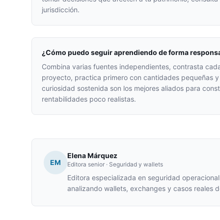
jurisdicción.
¿Cómo puedo seguir aprendiendo de forma respons
Combina varias fuentes independientes, contrasta cada
proyecto, practica primero con cantidades pequeñas y e
curiosidad sostenida son los mejores aliados para const
rentabilidades poco realistas.
Elena Márquez
EM
Editora senior · Seguridad y wallets
Editora especializada en seguridad operacional
analizando wallets, exchanges y casos reales 