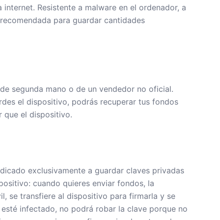
 internet. Resistente a malware en el ordenador, a
ón recomendada para guardar cantidades
o de segunda mano o de un vendedor no oficial.
rdes el dispositivo, podrás recuperar tus fondos
 que el dispositivo.
dicado exclusivamente a guardar claves privadas
positivo: cuando quieres enviar fondos, la
, se transfiere al dispositivo para firmarla y se
esté infectado, no podrá robar la clave porque no