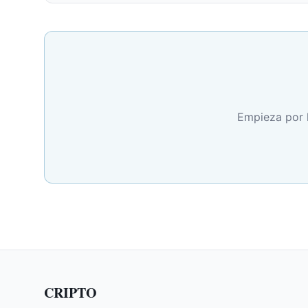
Empieza por la
CRIPTO