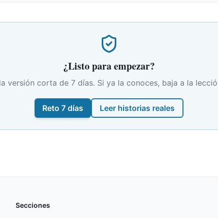
¿Listo para empezar?
 versión corta de 7 días. Si ya la conoces, baja a la lecció
Reto 7 días
Leer historias reales
Secciones