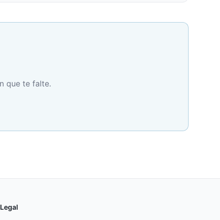
n que te falte.
Legal