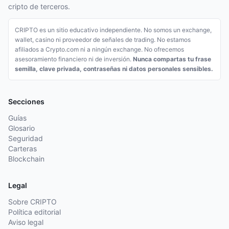
cripto de terceros.
CRIPTO es un sitio educativo independiente. No somos un exchange,
wallet, casino ni proveedor de señales de trading. No estamos
afiliados a Crypto.com ni a ningún exchange. No ofrecemos
asesoramiento financiero ni de inversión.
Nunca compartas tu frase
semilla, clave privada, contraseñas ni datos personales sensibles.
Secciones
Guías
Glosario
Seguridad
Carteras
Blockchain
Legal
Sobre CRIPTO
Política editorial
Aviso legal