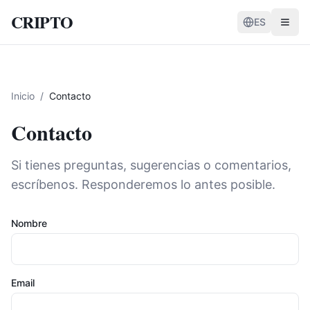
CRIPTO
ES
Inicio
/
Contacto
Contacto
Si tienes preguntas, sugerencias o comentarios,
escríbenos. Responderemos lo antes posible.
Nombre
Email