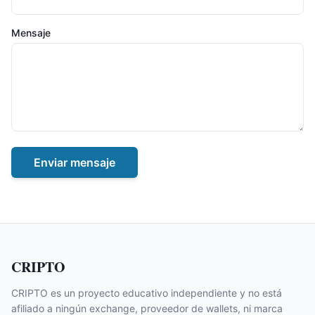
Mensaje
Enviar mensaje
CRIPTO
CRIPTO es un proyecto educativo independiente y no está
afiliado a ningún exchange, proveedor de wallets, ni marca